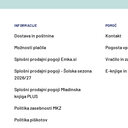
INFORMACIJE
POMOČ
Dostava in poštnina
Kontakt
Možnosti plačila
Pogosta vp
Splošni prodajni pogoji Emka.si
Vračilo in 
Splošni prodajni pogoji - Šolska sezona
E-knjige in
2026/27
Splošni prodajni pogoji Mladinska
knjiga PLUS
Politika zasebnosti MKZ
Politika piškotov