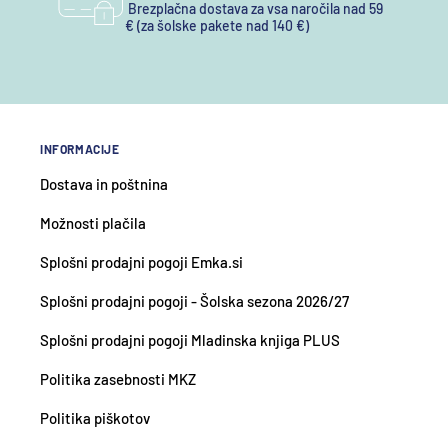
Brezplačna dostava za vsa naročila nad 59
€ (za šolske pakete nad 140 €)
INFORMACIJE
Dostava in poštnina
Možnosti plačila
Splošni prodajni pogoji Emka.si
Splošni prodajni pogoji - Šolska sezona 2026/27
Splošni prodajni pogoji Mladinska knjiga PLUS
Politika zasebnosti MKZ
Politika piškotov