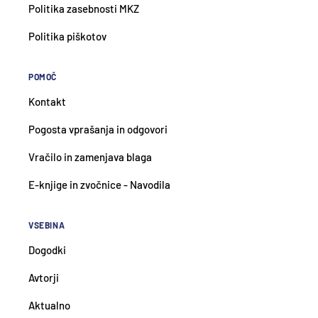
Politika zasebnosti MKZ
Politika piškotov
POMOČ
Kontakt
Pogosta vprašanja in odgovori
Vračilo in zamenjava blaga
E-knjige in zvočnice - Navodila
VSEBINA
Dogodki
Avtorji
Aktualno