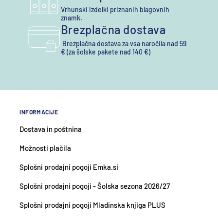
Vrhunski izdelki priznanih blagovnih
znamk.
Brezplačna dostava
Brezplačna dostava za vsa naročila nad 59
€ (za šolske pakete nad 140 €)
INFORMACIJE
Dostava in poštnina
Možnosti plačila
Splošni prodajni pogoji Emka.si
Splošni prodajni pogoji - Šolska sezona 2026/27
Splošni prodajni pogoji Mladinska knjiga PLUS