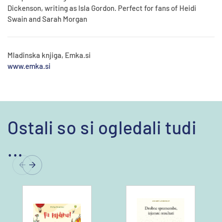
Dickenson, writing as Isla Gordon. Perfect for fans of Heidi
Swain and Sarah Morgan
Mladinska knjiga, Emka.si
www.emka.si
Ostali so si ogledali tudi
...